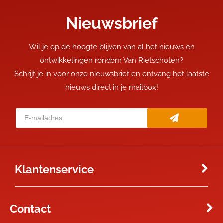
Nieuwsbrief
Wil je op de hoogte blijven van al het nieuws en
ontwikkelingen rondom Van Rietschoten?
Schrijf je in voor onze nieuwsbrief en ontvang het laatste
nieuws direct in je mailbox!
Klantenservice
Contact