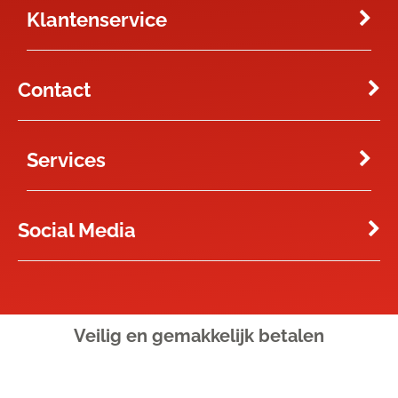
Klantenservice
Contact
Services
Social Media
Veilig en gemakkelijk
betalen