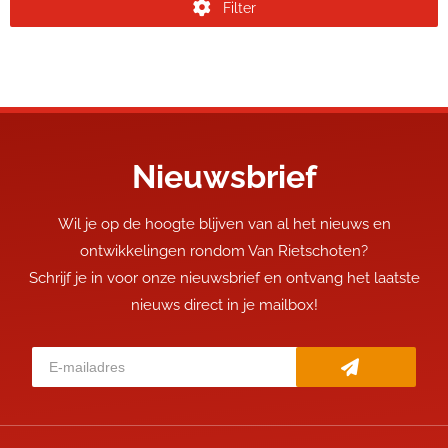
Filter
Nieuwsbrief
Wil je op de hoogte blijven van al het nieuws en
ontwikkelingen rondom Van Rietschoten?
Schrijf je in voor onze nieuwsbrief en ontvang het laatste
nieuws direct in je mailbox!