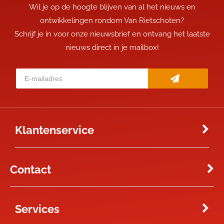
Wil je op de hoogte blijven van al het nieuws en
ontwikkelingen rondom Van Rietschoten?
Schrijf je in voor onze nieuwsbrief en ontvang het laatste
nieuws direct in je mailbox!
Klantenservice
Contact
Services