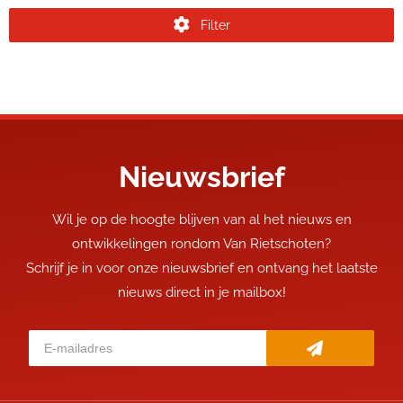
Filter
Nieuwsbrief
Wil je op de hoogte blijven van al het nieuws en
ontwikkelingen rondom Van Rietschoten?
Schrijf je in voor onze nieuwsbrief en ontvang het laatste
nieuws direct in je mailbox!