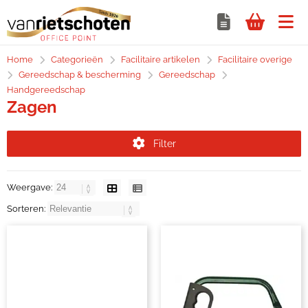
Home
Categorieën
Facilitaire artikelen
Facilitaire overige
Gereedschap & bescherming
Gereedschap
Handgereedschap
Zagen
Filter
Weergave:
Sorteren: