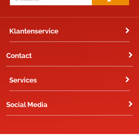
Klantenservice
Contact
Services
Social Media