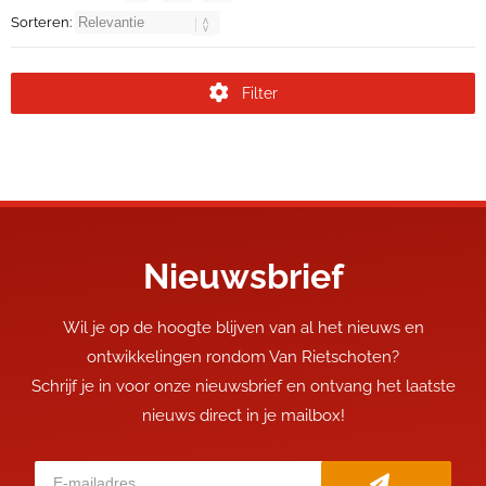
Sorteren:
Filter
Nieuwsbrief
Wil je op de hoogte blijven van al het nieuws en
ontwikkelingen rondom Van Rietschoten?
Schrijf je in voor onze nieuwsbrief en ontvang het laatste
nieuws direct in je mailbox!