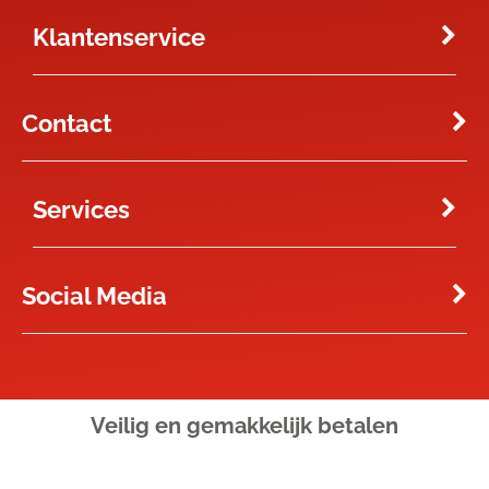
Klantenservice
Contact
Services
Social Media
Veilig en gemakkelijk
betalen