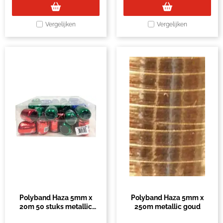
Vergelijken
Vergelijken
Polyband Haza 5mm x
Polyband Haza 5mm x
20m 50 stuks metallic
250m metallic goud
assorti