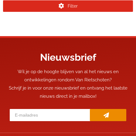
Filter
Nieuwsbrief
Wil je op de hoogte blijven van al het nieuws en
ontwikkelingen rondom Van Rietschoten?
Schrijf je in voor onze nieuwsbrief en ontvang het laatste
nieuws direct in je mailbox!