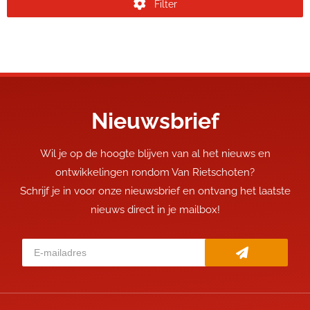
Filter
Nieuwsbrief
Wil je op de hoogte blijven van al het nieuws en
ontwikkelingen rondom Van Rietschoten?
Schrijf je in voor onze nieuwsbrief en ontvang het laatste
nieuws direct in je mailbox!