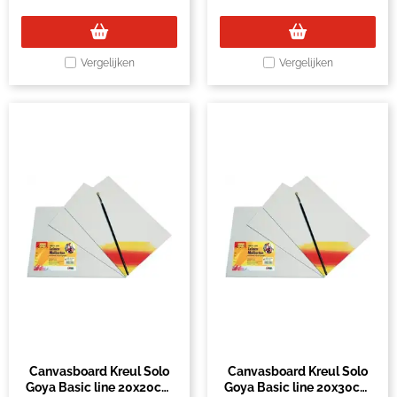
Vergelijken
Vergelijken
Canvasboard Kreul Solo
Canvasboard Kreul Solo
Goya Basic line 20x20cm
Goya Basic line 20x30cm