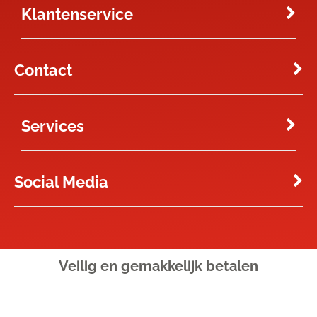
Klantenservice
Contact
Services
Social Media
Veilig en gemakkelijk
betalen