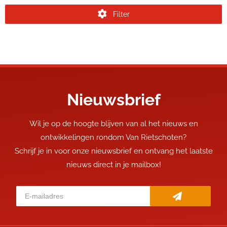
Filter
Nieuwsbrief
Wil je op de hoogte blijven van al het nieuws en
ontwikkelingen rondom Van Rietschoten?
Schrijf je in voor onze nieuwsbrief en ontvang het laatste
nieuws direct in je mailbox!