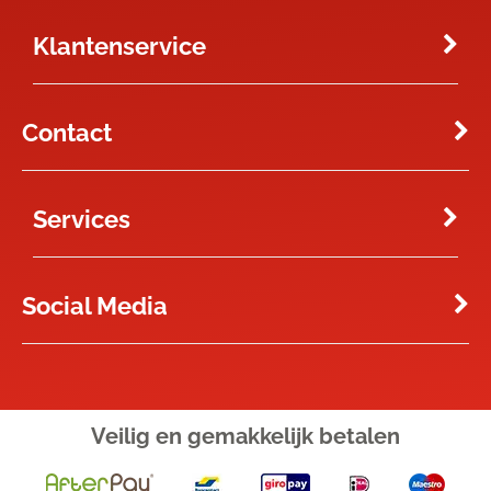
Klantenservice
Contact
Services
Social Media
Veilig en gemakkelijk
betalen