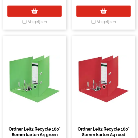
Vergelijken
Vergelijken
Ordner Leitz Recycle 180°
Ordner Leitz Recycle 180°
80mm karton A4 groen
80mm karton A4 rood