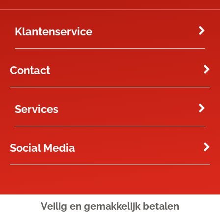
Klantenservice
Contact
Services
Social Media
Veilig en gemakkelijk
betalen