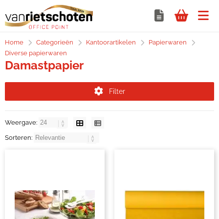
Home
Categorieën
Kantoorartikelen
Papierwaren
Diverse papierwaren
Damastpapier
Filter
Weergave:
Sorteren: