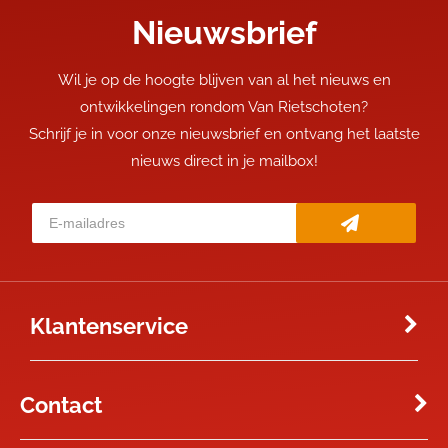
Nieuwsbrief
Wil je op de hoogte blijven van al het nieuws en
ontwikkelingen rondom Van Rietschoten?
Schrijf je in voor onze nieuwsbrief en ontvang het laatste
nieuws direct in je mailbox!
Klantenservice
Contact