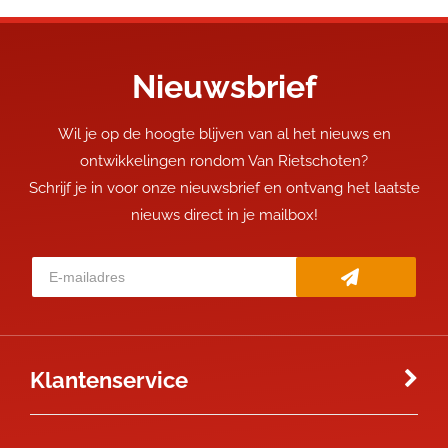
Nieuwsbrief
Wil je op de hoogte blijven van al het nieuws en
ontwikkelingen rondom Van Rietschoten?
Schrijf je in voor onze nieuwsbrief en ontvang het laatste
nieuws direct in je mailbox!
Klantenservice