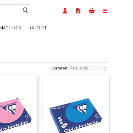
MACHINES
OUTLET
Sorteren: