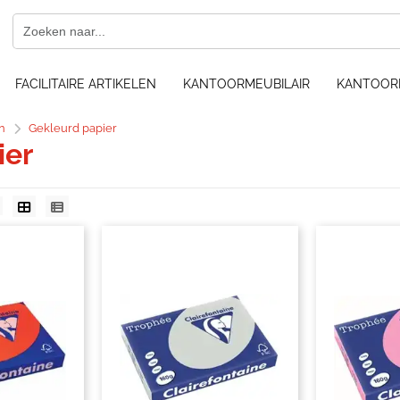
FACILITAIRE ARTIKELEN
KANTOORMEUBILAIR
KANTOOR
n
Gekleurd papier
ier