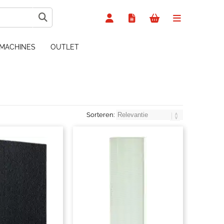
MACHINES
OUTLET
Sorteren: