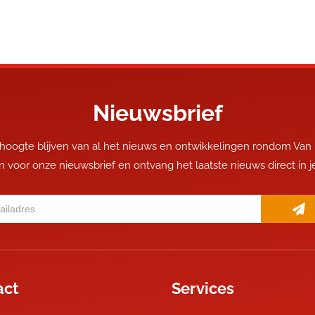
Nieuwsbrief
 hoogte blijven van al het nieuws en ontwikkelingen rondom Van
 in voor onze nieuwsbrief en ontvang het laatste nieuws direct in 
act
Services