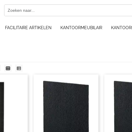
FACILITAIRE ARTIKELEN
KANTOORMEUBILAIR
KANTOOR