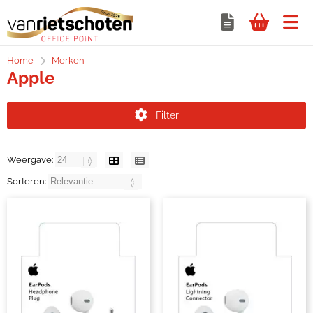
Home
Merken
Apple
Filter
Weergave:
Sorteren: