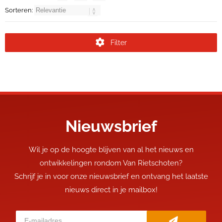
Sorteren:
Filter
Nieuwsbrief
Wil je op de hoogte blijven van al het nieuws en
ontwikkelingen rondom Van Rietschoten?
Schrijf je in voor onze nieuwsbrief en ontvang het laatste
nieuws direct in je mailbox!