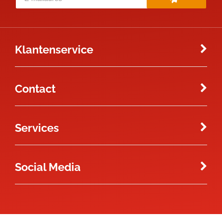
Klantenservice
Contact
Services
Social Media