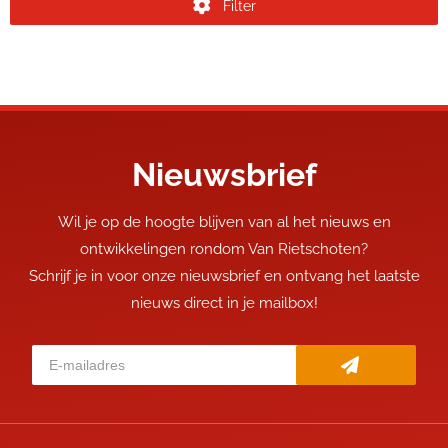
Filter
Nieuwsbrief
Wil je op de hoogte blijven van al het nieuws en
ontwikkelingen rondom Van Rietschoten?
Schrijf je in voor onze nieuwsbrief en ontvang het laatste
nieuws direct in je mailbox!