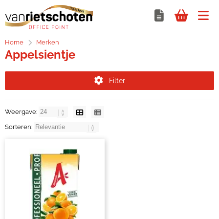
Home
Merken
Appelsientje
Filter
Weergave:
Sorteren: