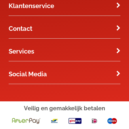
Klantenservice
Contact
Services
Social Media
Veilig en gemakkelijk
betalen