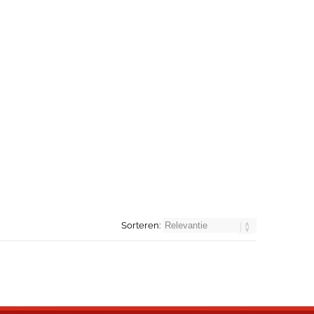
Sorteren: