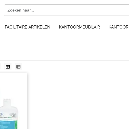
FACILITAIRE ARTIKELEN
KANTOORMEUBILAIR
KANTOOR