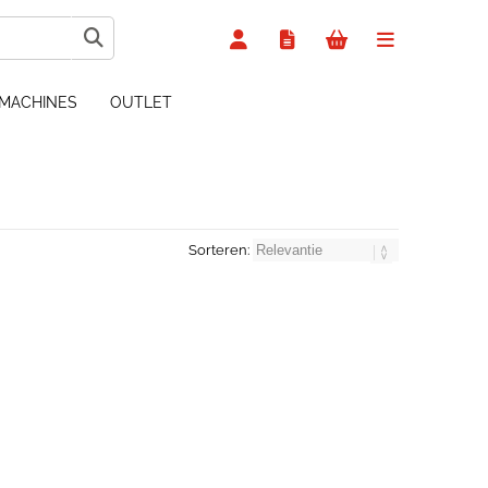
MACHINES
OUTLET
Sorteren: