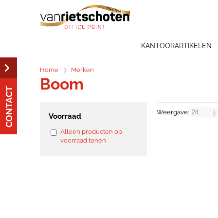
KANTOORARTIKELEN
Home
Merken
Boom
CONTACT
Weergave:
Voorraad
Alleen producten op
voorraad tonen