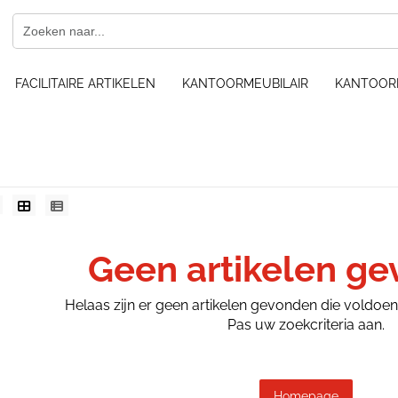
FACILITAIRE ARTIKELEN
KANTOORMEUBILAIR
KANTOOR
Geen artikelen g
Helaas zijn er geen artikelen gevonden die voldoe
Pas uw zoekcriteria aan.
Homepage