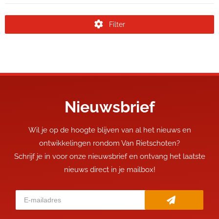
Filter
Nieuwsbrief
Wil je op de hoogte blijven van al het nieuws en
ontwikkelingen rondom Van Rietschoten?
Schrijf je in voor onze nieuwsbrief en ontvang het laatste
nieuws direct in je mailbox!