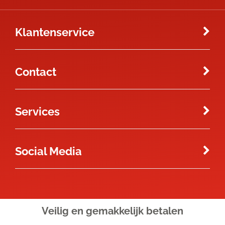
Klantenservice
Contact
Services
Social Media
Veilig en gemakkelijk
betalen