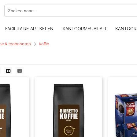
FACILITAIRE ARTIKELEN
KANTOORMEUBILAIR
KANTOOR
hee & toebehoren
Koffie