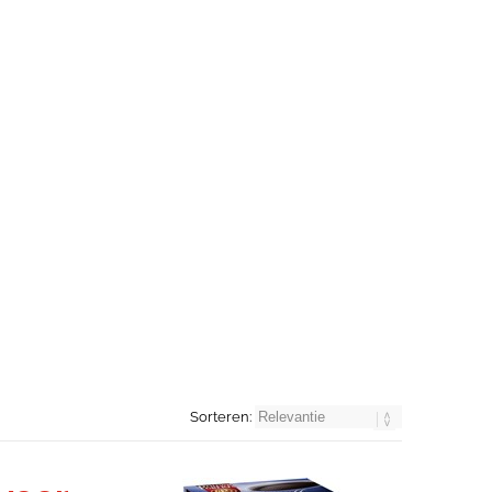
Sorteren: