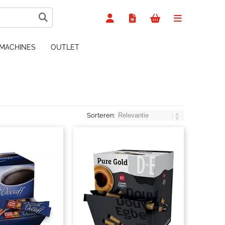
MACHINES
OUTLET
Sorteren: