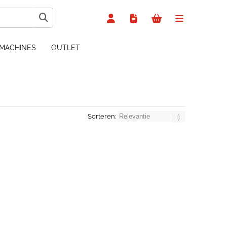
MACHINES
OUTLET
Sorteren: