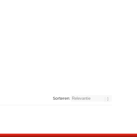
Sorteren: