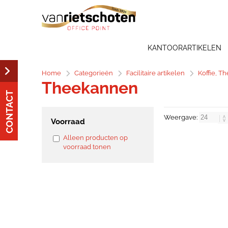
KANTOORARTIKELEN
Home
Categorieën
Facilitaire artikelen
Koffie, T
Theekannen
CONTACT
Weergave:
Voorraad
Alleen producten op
voorraad tonen