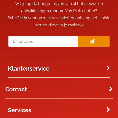
Wil je op de hoogte blijven van al het nieuws en
ontwikkelingen rondom Van Rietschoten?
Schrijf je in voor onze nieuwsbrief en ontvang het laatste
nieuws direct in je mailbox!
Klantenservice
Contact
Services