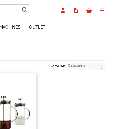
MACHINES
OUTLET
Sorteren: