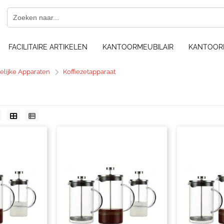
FACILITAIRE ARTIKELEN
KANTOORMEUBILAIR
KANTOOR
elijke Apparaten
Koffiezetapparaat