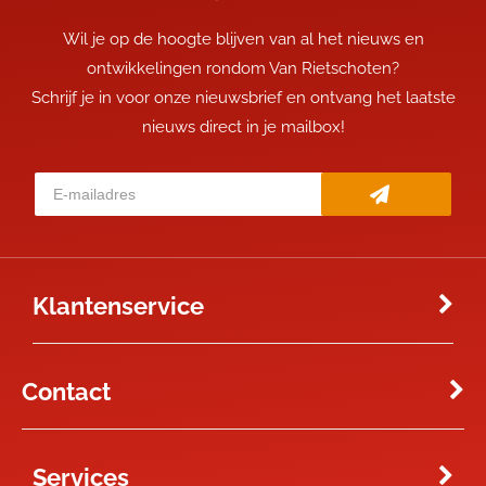
Wil je op de hoogte blijven van al het nieuws en
ontwikkelingen rondom Van Rietschoten?
Schrijf je in voor onze nieuwsbrief en ontvang het laatste
nieuws direct in je mailbox!
Klantenservice
Contact
Services