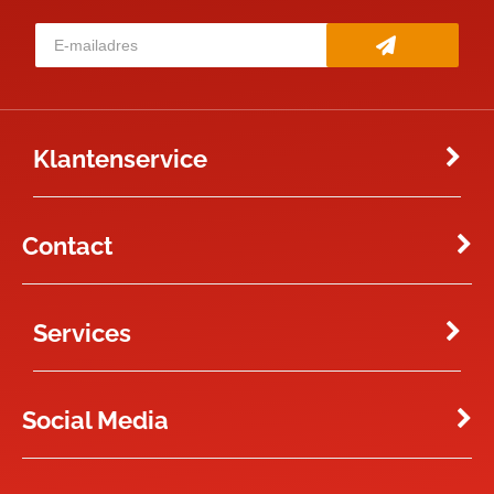
Klantenservice
Contact
Services
Social Media