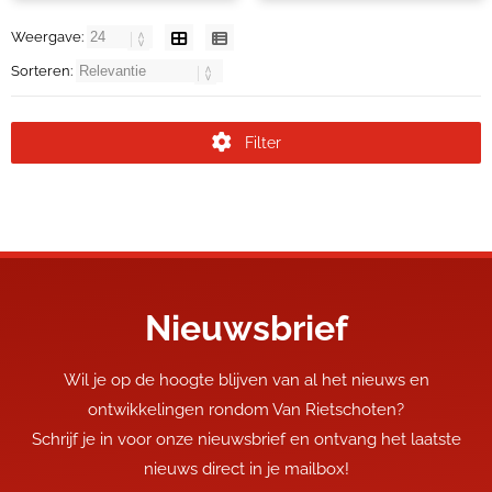
Weergave:
Sorteren:
Filter
Nieuwsbrief
Wil je op de hoogte blijven van al het nieuws en
ontwikkelingen rondom Van Rietschoten?
Schrijf je in voor onze nieuwsbrief en ontvang het laatste
nieuws direct in je mailbox!