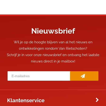
Nieuwsbrief
Wil je op de hoogte blijven van al het nieuws en
ontwikkelingen rondom Van Rietschoten?
Schrijf je in voor onze nieuwsbrief en ontvang het laatste
nieuws direct in je mailbox!
Klantenservice