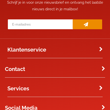
Schrijf je in voor onze nieuwsbrief en ontvang het laatste
nieuws direct in je mailbox!
Klantenservice
Contact
Services
Social Media