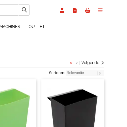
MACHINES
OUTLET
1
Volgende
2
Sorteren: