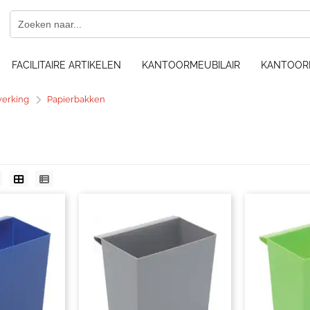
FACILITAIRE ARTIKELEN
KANTOORMEUBILAIR
KANTOOR
werking
Papierbakken