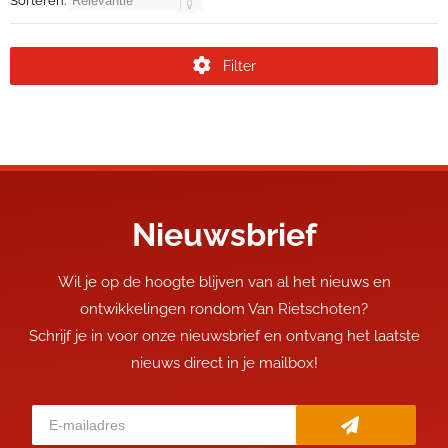
Sorteren:
Filter
Nieuwsbrief
Wil je op de hoogte blijven van al het nieuws en
ontwikkelingen rondom Van Rietschoten?
Schrijf je in voor onze nieuwsbrief en ontvang het laatste
nieuws direct in je mailbox!