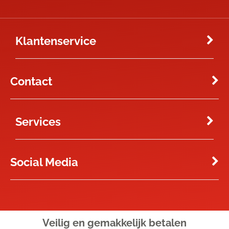
Klantenservice
Contact
Services
Social Media
Veilig en gemakkelijk
betalen