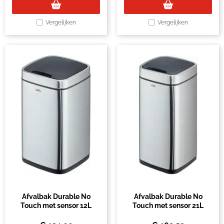
Vergelijken
Vergelijken
Afvalbak Durable No
Afvalbak Durable No
Touch met sensor 12L
Touch met sensor 21L