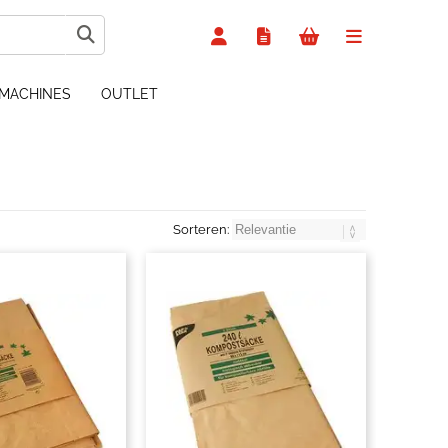
MACHINES
OUTLET
Sorteren: