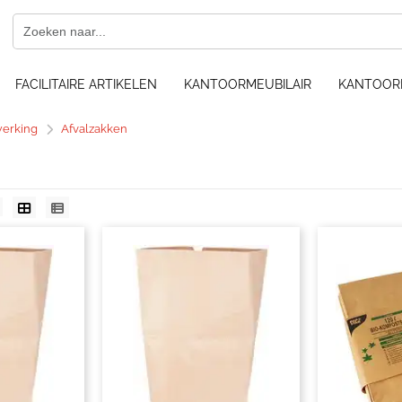
FACILITAIRE ARTIKELEN
KANTOORMEUBILAIR
KANTOOR
werking
Afvalzakken