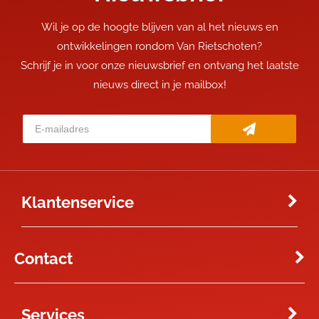
Wil je op de hoogte blijven van al het nieuws en
ontwikkelingen rondom Van Rietschoten?
Schrijf je in voor onze nieuwsbrief en ontvang het laatste
nieuws direct in je mailbox!
Klantenservice
Contact
Services