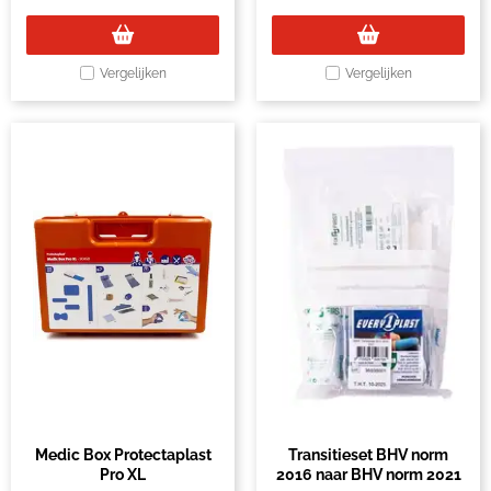
Vergelijken
Vergelijken
Medic Box Protectaplast
Transitieset BHV norm
Pro XL
2016 naar BHV norm 2021