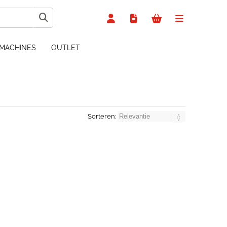
MACHINES
OUTLET
Sorteren: