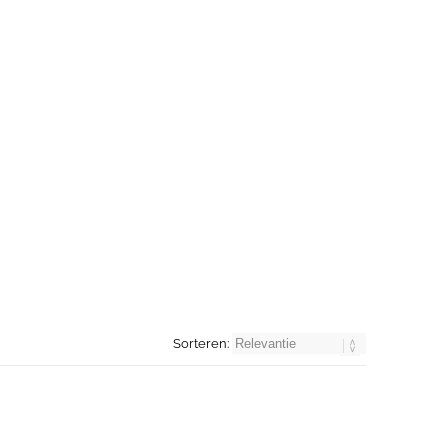
Sorteren: