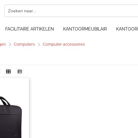
FACILITAIRE ARTIKELEN
KANTOORMEUBILAIR
KANTOOR
gen
Computers
Computer accessoires