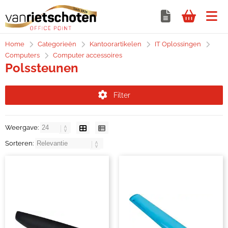
Home
Categorieën
Kantoorartikelen
IT Oplossingen
Computers
Computer accessoires
Polssteunen
Filter
Weergave:
Sorteren: