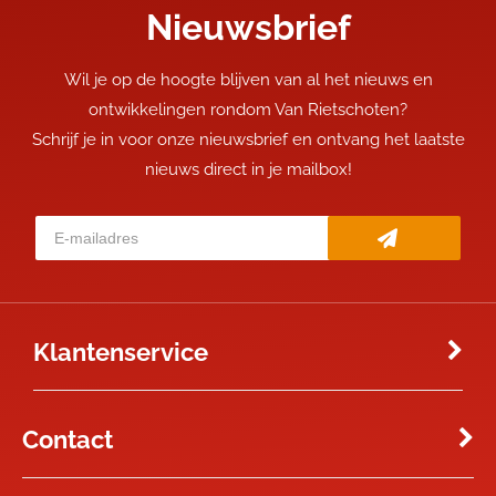
Nieuwsbrief
Wil je op de hoogte blijven van al het nieuws en
ontwikkelingen rondom Van Rietschoten?
Schrijf je in voor onze nieuwsbrief en ontvang het laatste
nieuws direct in je mailbox!
Klantenservice
Contact