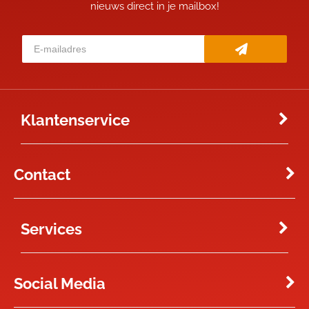
nieuws direct in je mailbox!
Klantenservice
Contact
Services
Social Media