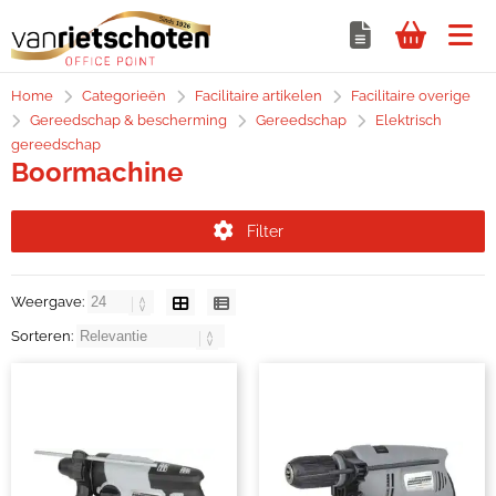
Home
Categorieën
Facilitaire artikelen
Facilitaire overige
Gereedschap & bescherming
Gereedschap
Elektrisch
gereedschap
Boormachine
Filter
Weergave:
Sorteren: