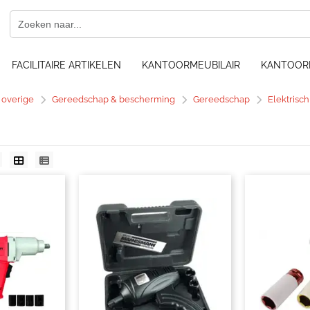
FACILITAIRE ARTIKELEN
KANTOORMEUBILAIR
KANTOOR
e overige
Gereedschap & bescherming
Gereedschap
Elektrisc