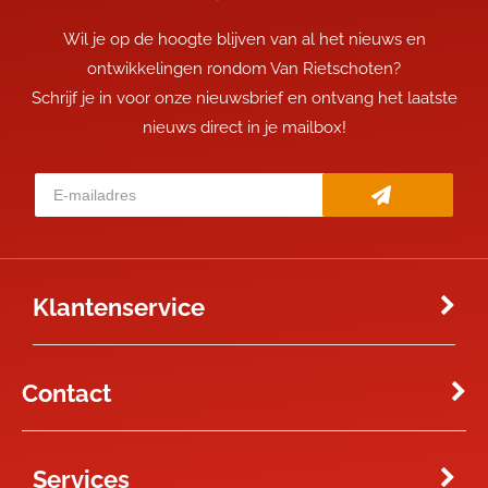
Wil je op de hoogte blijven van al het nieuws en
ontwikkelingen rondom Van Rietschoten?
Schrijf je in voor onze nieuwsbrief en ontvang het laatste
nieuws direct in je mailbox!
Klantenservice
Contact
Services