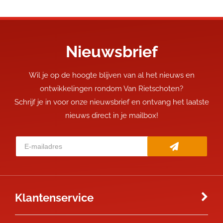
Nieuwsbrief
Wil je op de hoogte blijven van al het nieuws en
ontwikkelingen rondom Van Rietschoten?
Schrijf je in voor onze nieuwsbrief en ontvang het laatste
nieuws direct in je mailbox!
Klantenservice