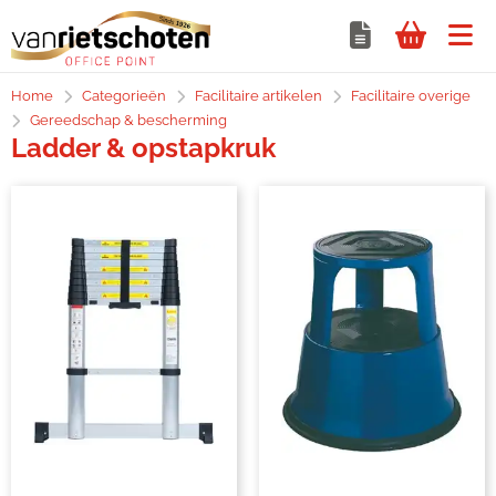
Home
Categorieën
Facilitaire artikelen
Facilitaire overige
Gereedschap & bescherming
Ladder & opstapkruk