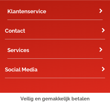
Klantenservice
Contact
Services
Social Media
Veilig en gemakkelijk
betalen