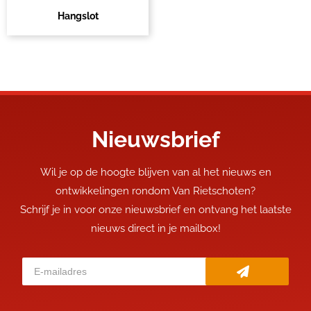
Hangslot
Nieuwsbrief
Wil je op de hoogte blijven van al het nieuws en
ontwikkelingen rondom Van Rietschoten?
Schrijf je in voor onze nieuwsbrief en ontvang het laatste
nieuws direct in je mailbox!