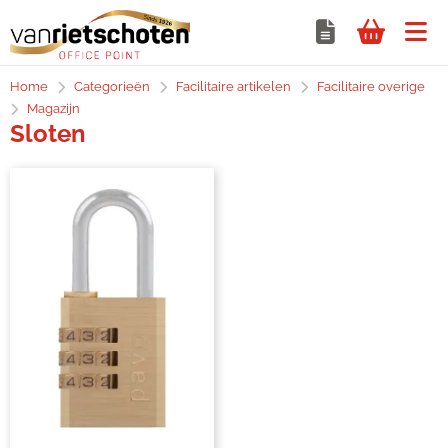
Home
Categorieën
Facilitaire artikelen
Facilitaire overige
Magazijn
Sloten