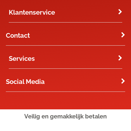
Klantenservice
Contact
Services
Social Media
Veilig en gemakkelijk
betalen