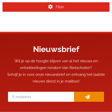
Filter
Nieuwsbrief
Wil je op de hoogte blijven van al het nieuws en
ontwikkelingen rondom Van Rietschoten?
Schrijf je in voor onze nieuwsbrief en ontvang het laatste
nieuws direct in je mailbox!