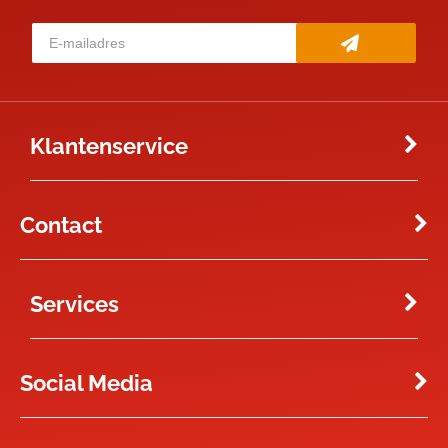
Klantenservice
Contact
Services
Social Media