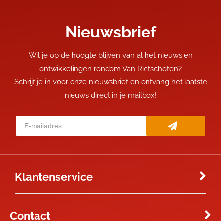
Nieuwsbrief
Wil je op de hoogte blijven van al het nieuws en
ontwikkelingen rondom Van Rietschoten?
Schrijf je in voor onze nieuwsbrief en ontvang het laatste
nieuws direct in je mailbox!
Klantenservice
Contact