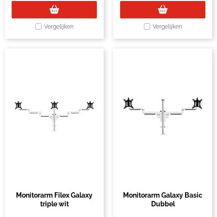
Vergelijken
Vergelijken
Monitorarm Filex Galaxy
Monitorarm Galaxy Basic
triple wit
Dubbel