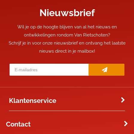
Nieuwsbrief
Wil je op de hoogte blijven van al het nieuws en
ontwikkelingen rondom Van Rietschoten?
Schrijf je in voor onze nieuwsbrief en ontvang het laatste
nieuws direct in je mailbox!
Klantenservice
Contact