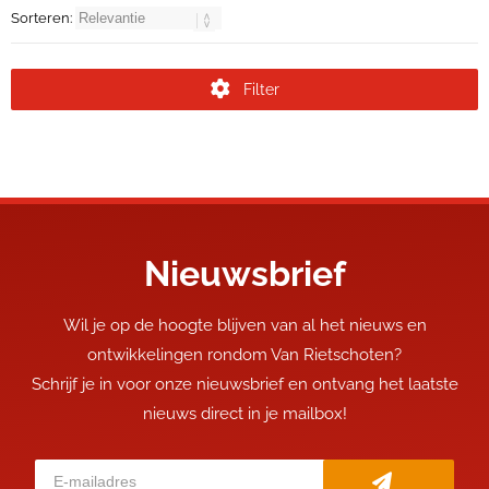
Sorteren:
Filter
Nieuwsbrief
Wil je op de hoogte blijven van al het nieuws en
ontwikkelingen rondom Van Rietschoten?
Schrijf je in voor onze nieuwsbrief en ontvang het laatste
nieuws direct in je mailbox!