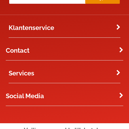
Klantenservice
Contact
Services
Social Media