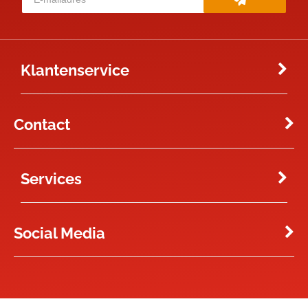
Klantenservice
Contact
Services
Social Media