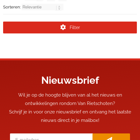
Sorteren:
Filter
Nieuwsbrief
Wil je op de hoogte blijven van al het nieuws en
ontwikkelingen rondom Van Rietschoten?
Schrijf je in voor onze nieuwsbrief en ontvang het laatste
nieuws direct in je mailbox!