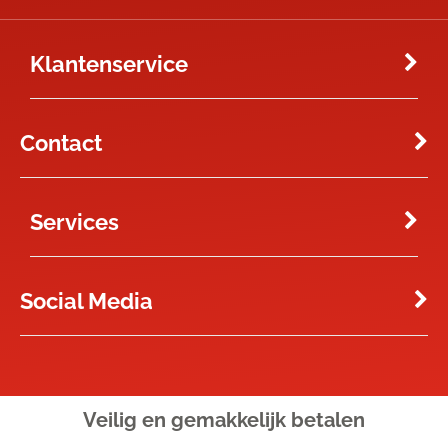
Klantenservice
Contact
Services
Social Media
Veilig en gemakkelijk
betalen