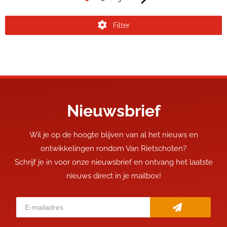
Filter
Nieuwsbrief
Wil je op de hoogte blijven van al het nieuws en
ontwikkelingen rondom Van Rietschoten?
Schrijf je in voor onze nieuwsbrief en ontvang het laatste
nieuws direct in je mailbox!