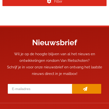
Filter
Nieuwsbrief
Wil je op de hoogte blijven van al het nieuws en
ontwikkelingen rondom Van Rietschoten?
Schrijf je in voor onze nieuwsbrief en ontvang het laatste
nieuws direct in je mailbox!