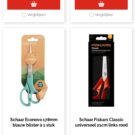
Vergelijken
Vergelijken
Schaar Econovo 178mm
Schaar Fiskars Classic
blauw blister à 1 stuk
universeel 21cm links rood