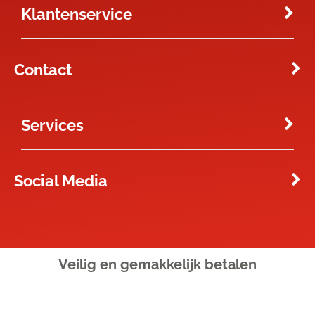
Klantenservice
Contact
Services
Social Media
Veilig en gemakkelijk
betalen