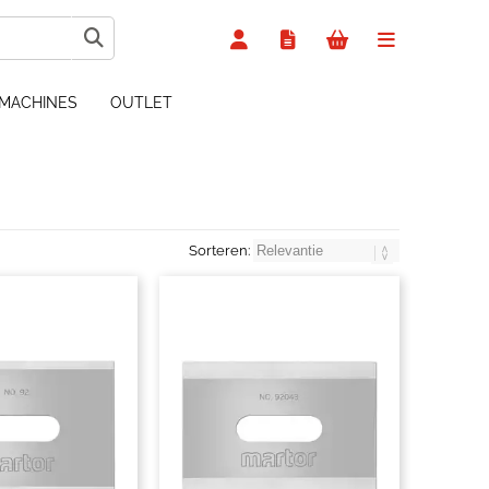
MACHINES
OUTLET
Sorteren: