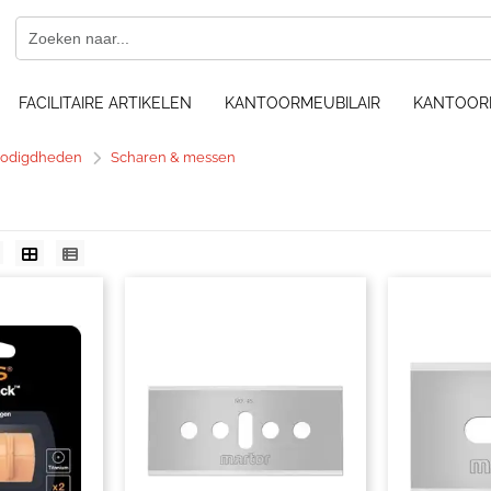
FACILITAIRE ARTIKELEN
KANTOORMEUBILAIR
KANTOOR
nodigdheden
Scharen & messen