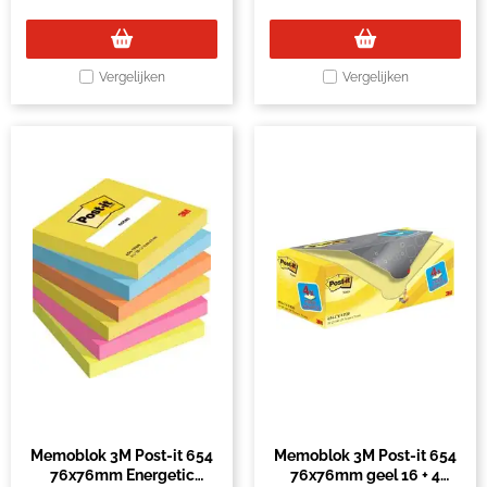
Vergelijken
Vergelijken
Memoblok 3M Post-it 654
Memoblok 3M Post-it 654
76x76mm Energetic
76x76mm geel 16 + 4