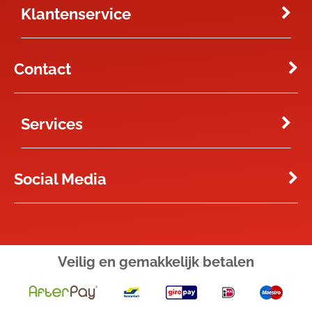
Klantenservice
Contact
Services
Social Media
Veilig en gemakkelijk
betalen