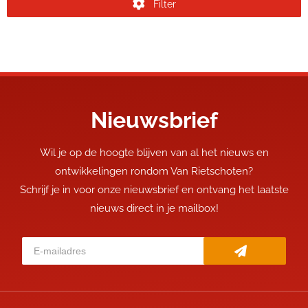
Filter
Nieuwsbrief
Wil je op de hoogte blijven van al het nieuws en
ontwikkelingen rondom Van Rietschoten?
Schrijf je in voor onze nieuwsbrief en ontvang het laatste
nieuws direct in je mailbox!